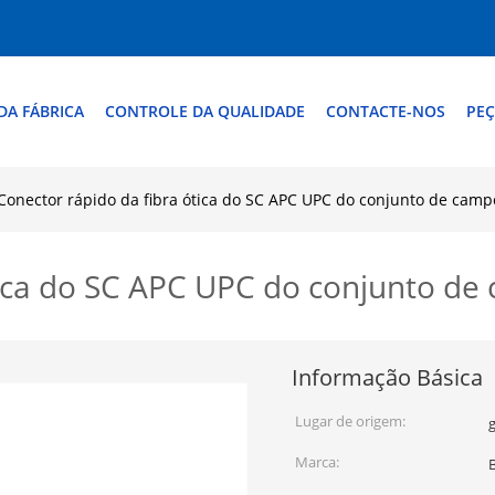
DA FÁBRICA
CONTROLE DA QUALIDADE
CONTACTE-NOS
PEÇ
Conector rápido da fibra ótica do SC APC UPC do conjunto de camp
tica do SC APC UPC do conjunto d
Informação Básica
Lugar de origem:
Marca: