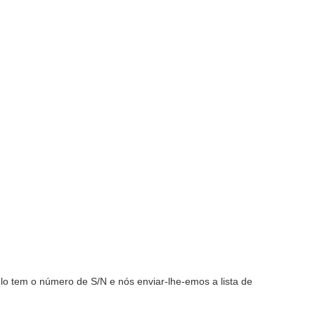
lo tem o número de S/N e nós enviar-lhe-emos a lista de