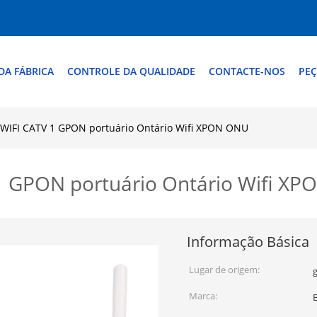
DA FÁBRICA
CONTROLE DA QUALIDADE
CONTACTE-NOS
PEÇ
 WIFI CATV 1 GPON portuário Ontário Wifi XPON ONU
1 GPON portuário Ontário Wifi X
Informação Básica
Lugar de origem:
Marca: