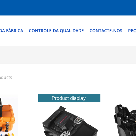
DA FÁBRICA
CONTROLE DA QUALIDADE
CONTACTE-NOS
PEÇ
oducts