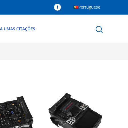
Portuguese
A UMAS CITAÇÕES